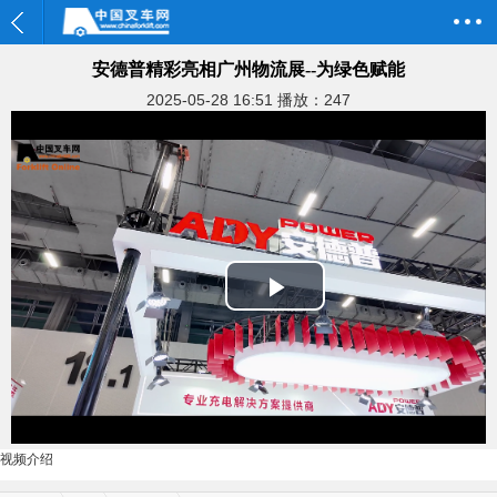
安德普精彩亮相广州物流展--为绿色赋能
2025-05-28 16:51
播放：247
Play
Video
视频介绍