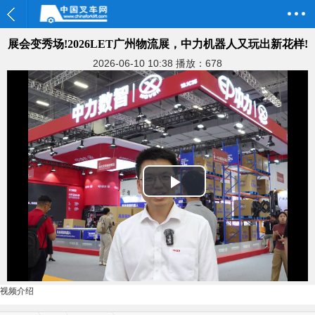
展会变秀场!2026LET广州物流展，中力机器人又玩出新花样!
2026-06-10 10:38
播放：678
Play
Video
视频介绍