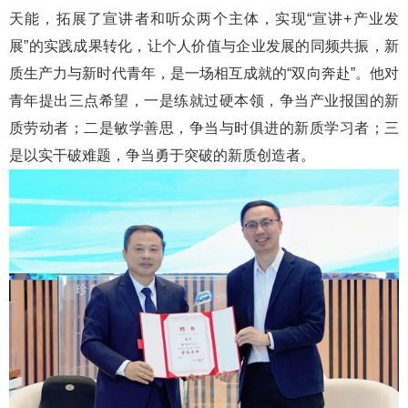
天能，拓展了宣讲者和听众两个主体，实现“宣讲+产业发
展”的实践成果转化，让个人价值与企业发展的同频共振，新
质生产力与新时代青年，是一场相互成就的“双向奔赴”。他对
青年提出三点希望，一是练就过硬本领，争当产业报国的新
质劳动者；二是敏学善思，争当与时俱进的新质学习者；三
是以实干破难题，争当勇于突破的新质创造者。