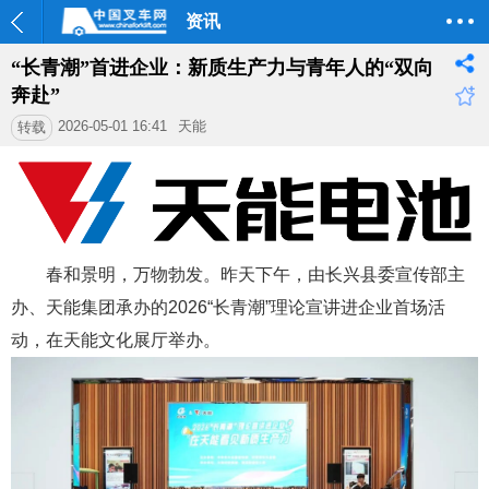
资讯
“长青潮”首进企业：新质生产力与青年人的“双向
奔赴”
2026-05-01 16:41
天能
转载
春和景明，万物勃发。昨天下午，由长兴县委宣传部主
办、天能集团承办的2026“长青潮”理论宣讲进企业首场活
动，在天能文化展厅举办。