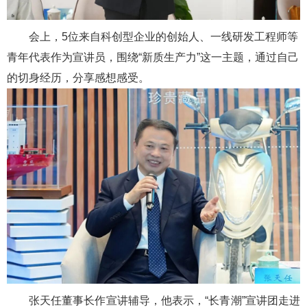
会上，5位来自科创型企业的创始人、一线研发工程师等
青年代表作为宣讲员，围绕“新质生产力”这一主题，通过自己
的切身经历，分享感想感受。
张天任董事长作宣讲辅导，他表示，“长青潮”宣讲团走进