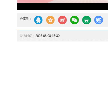
分享到：
发布时间：
2025-08-08 15:30