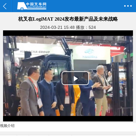
杭叉在LogiMAT 2024发布最新产品及未来战略
2024-03-21 15:48
播放：524
Play
Video
视频介绍