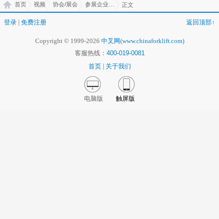
首页
视频
协会/展会
参展企业风采
正文
登录
|
免费注册
返回顶部↑
Copyright © 1999-2026
中叉网(www.chinaforklift.com)
客服热线：
400-019-0081
首页
|
关于我们
电脑版
触屏版