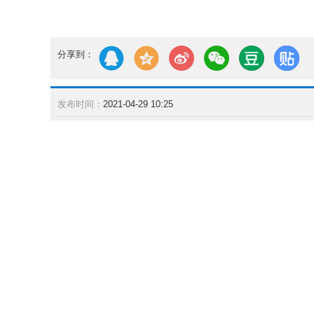
分享到：
发布时间：
2021-04-29 10:25