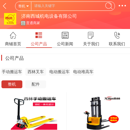
整机
济南西城机电设备有限公司
普通商家
商铺首页
公司产品
公司新闻
关于我们
联系我们
公司产品
手动搬运车
西林叉车
电动搬运车
电动堆高车
整机
配件