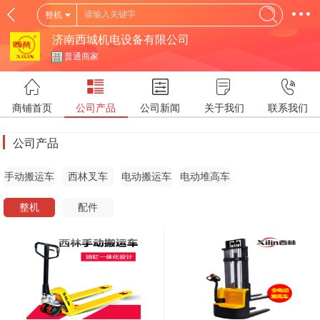
整机
济南西城机电设备有限公司
普通商家
商铺首页
公司产品
公司新闻
关于我们
联系我们
公司产品
手动搬运车
西林叉车
电动搬运车
电动堆高车
整机
配件