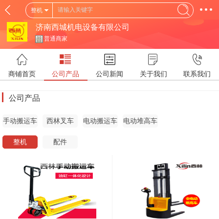
整机
济南西城机电设备有限公司
普通商家
商铺首页
公司产品
公司新闻
关于我们
联系我们
公司产品
手动搬运车
西林叉车
电动搬运车
电动堆高车
整机
配件