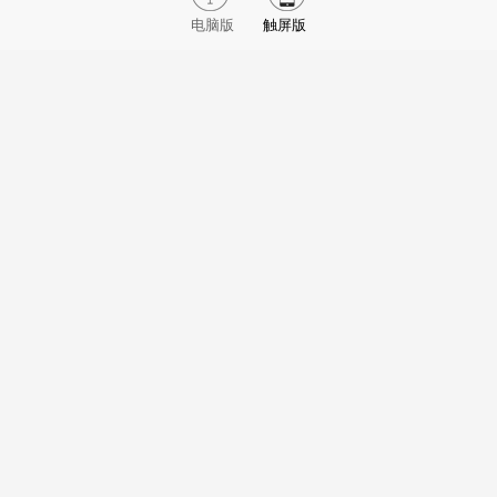
电脑版
触屏版