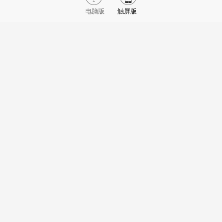
电脑版
触屏版