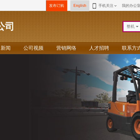
发布订购
English
手机关注
我的办公
s公司
整机
司新闻
公司视频
营销网络
人才招聘
联系方