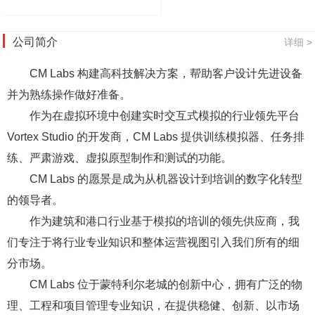
公司简介
详细 >
CM Labs 构建高科技解决方案，帮助客户设计先进设备
并为熟练操作做好准备。
作为在虚拟环境中创建实时交互式模拟的行业领先平台
Vortex Studio 的开发商，CM Labs 提供训练模拟器、任务排
练、严肃游戏、虚拟原型制作和测试的功能。
CM Labs 的愿景是成为从机器设计到培训的数字化转型
的领导者。
作为建筑和港口行业基于模拟的培训的领先供应商，我
们专注于将行业专业知识和整体运营视图引入我们所有的细
分市场。
CM Labs 位于蒙特利尔老城的创新中心，拥有广泛的物
理、工程和项目管理专业知识，在提供稳健、创新、以市场