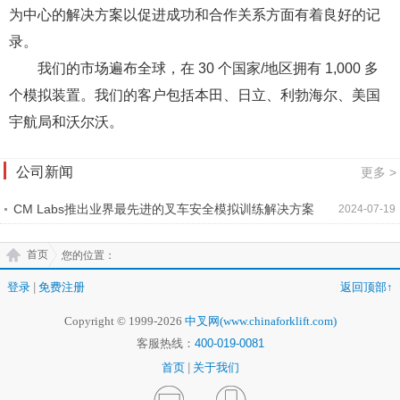
为中心的解决方案以促进成功和合作关系方面有着良好的记
录。
我们的市场遍布全球，在 30 个国家/地区拥有 1,000 多
个模拟装置。我们的客户包括本田、日立、利勃海尔、美国
宇航局和沃尔沃。
公司新闻
更多 >
CM Labs推出业界最先进的叉车安全模拟训练解决方案
2024-07-19
首页
您的位置：
登录
|
免费注册
返回顶部↑
Copyright © 1999-2026
中叉网(www.chinaforklift.com)
客服热线：
400-019-0081
首页
|
关于我们