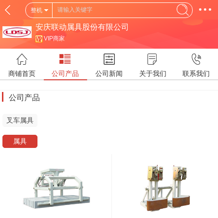
整机
安庆联动属具股份有限公司
VIP商家
商铺首页
公司产品
公司新闻
关于我们
联系我们
公司产品
叉车属具
属具