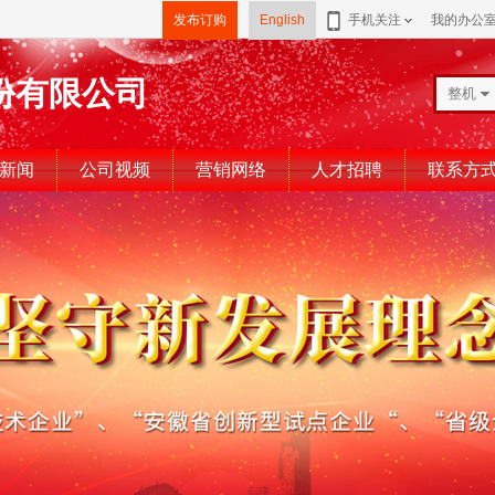
发布订购
English
手机关注
我的办公
份有限公司
整机
新闻
公司视频
营销网络
人才招聘
联系方