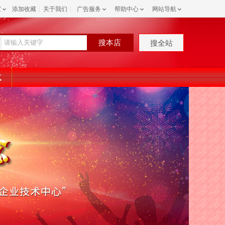
室
添加收藏
关于我们
广告服务
帮助中心
网站导航
搜本店
搜全站
式