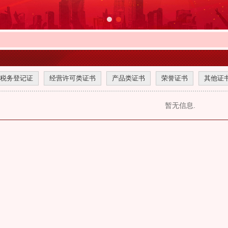
税务登记证
经营许可类证书
产品类证书
荣誉证书
其他证
暂无信息.