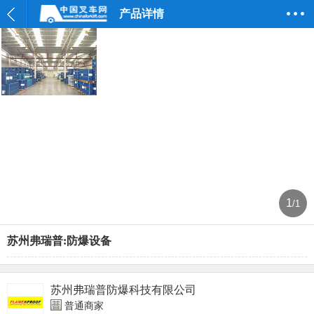
产品详情
1
/1
苏州弗瑞普:防爆设备
苏州弗瑞普防爆科技有限公司
普通商家