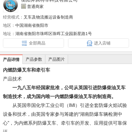
普通商家
经营模式：
叉车及物流搬运设备制造商
地区：
中国湖南省衡阳市
地址：
湖南省衡阳市珠晖区珠晖工业园新星路1号
全部商品
进入店铺
产品参数
产品图片
产品详情
内燃防爆叉车和牵引车
产品技术
一九八五年经国家批准，公司从英国引进防爆柴油叉车
制造技术，成为国内唯一内燃防爆柴油叉车的制造商。
从英国帝国化学工业公司（IMI）引进全套防爆火焰试验
设备和技术，由英国专家参与筹建的“湖南防爆车辆检测中
心”，为内燃系列防爆叉车、牵引车的开发、应用提供可靠保
证。