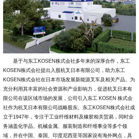
基于与东工KOSEN株式会社多年来的深厚合作，东工
KOSEN株式会社提出入股杭叉日本有限公司，助力东工
KOSEN株式会社在日本市场发展新能源叉车及相关产品。为
充分利用其丰富的社会资源和产业影响力，促进杭叉日本有
限公司在该区域市场的发展，公司引入东工 KOSEN 株式会
社作为杭叉日本有限公司战略股东。东工KOSEN株式会社成
立于1947年，专注于工业纤维材料及橡胶相关贸易，同时业
务涵盖化学品、机械金属、服装制造和纤维事业等多个领
域，并在中国、泰国、印度尼西亚等国家设有海外网点，具