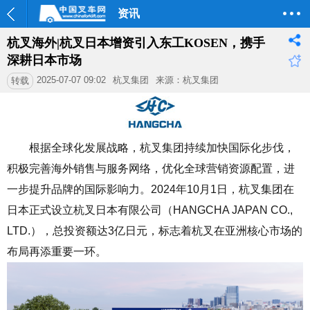
资讯
杭叉海外|杭叉日本增资引入东工KOSEN，携手
深耕日本市场
2025-07-07 09:02
杭叉集团
来源：杭叉集团
转载
根据全球化发展战略，杭叉集团持续加快国际化步伐，
积极完善海外销售与服务网络，优化全球营销资源配置，进
一步提升品牌的国际影响力。2024年10月1日，杭叉集团在
日本正式设立杭叉日本有限公司（HANGCHA JAPAN CO.,
LTD.），总投资额达3亿日元，标志着杭叉在亚洲核心市场的
布局再添重要一环。