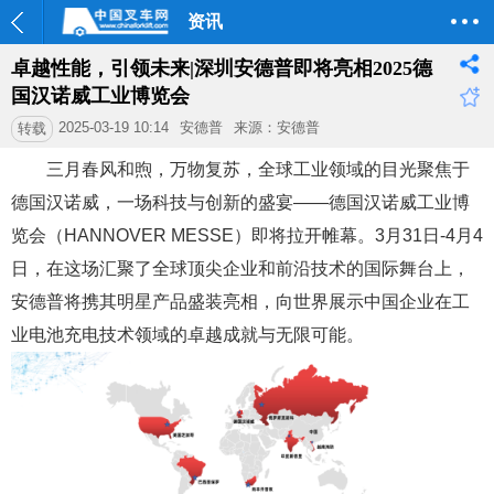
资讯
卓越性能，引领未来|深圳安德普即将亮相2025德
国汉诺威工业博览会
2025-03-19 10:14
安德普
来源：安德普
转载
三月春风和煦，万物复苏，全球工业领域的目光聚焦于
德国汉诺威，一场科技与创新的盛宴——德国汉诺威工业博
览会（HANNOVER MESSE）即将拉开帷幕。3月31日-4月4
日，在这场汇聚了全球顶尖企业和前沿技术的国际舞台上，
安德普将携其明星产品盛装亮相，向世界展示中国企业在工
业电池充电技术领域的卓越成就与无限可能。