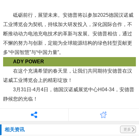
砥砺前行，展望未来。安德普将以参加2025德国汉诺威
工业博览会为契机，持续加大研发投入，深化国际合作，不
断推动动力电池充电技术的革新与发展。安德普相信，通过
不懈的努力与创新，定能为全球能源结构的绿色转型贡献更
多“中国智慧”与“中国力量”。
ADY POWER
在这个充满希望的春天里，让我们共同期待安德普在汉
诺威工业博览会上的精彩绽放
！
3月31日-4月4日，德国汉诺威展览中心H04-34，安德普
静候您的光临！
相关资讯
更多