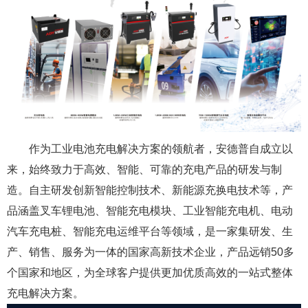
作为工业电池充电解决方案的领航者，安德普自成立以
来，始终致力于高效、智能、可靠的充电产品的研发与制
造。自主研发创新智能控制技术、新能源充换电技术等，产
品涵盖叉车锂电池、智能充电模块、工业智能充电机、电动
汽车充电桩、智能充电运维平台等领域，是一家集研发、生
产、销售、服务为一体的国家高新技术企业，产品远销50多
个国家和地区，为全球客户提供更加优质高效的一站式整体
充电解决方案。