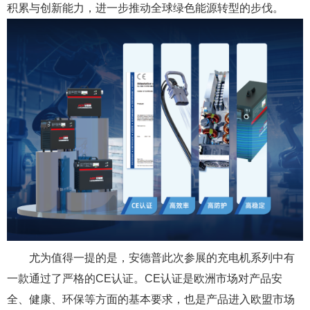
积累与创新能力，进一步推动全球绿色能源转型的步伐。
尤为值得一提的是，安德普此次参展的充电机系列中有
一款通过了严格的CE认证。CE认证是欧洲市场对产品安
全、健康、环保等方面的基本要求，也是产品进入欧盟市场