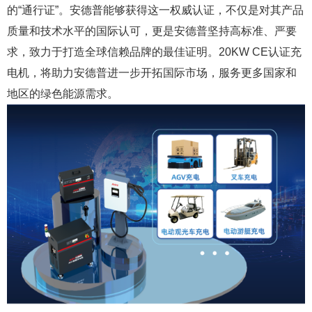
的“通行证”。安德普能够获得这一权威认证，不仅是对其产品
质量和技术水平的国际认可，更是安德普坚持高标准、严要
求，致力于打造全球信赖品牌的最佳证明。20KW CE认证充
电机，将助力安德普进一步开拓国际市场，服务更多国家和
地区的绿色能源需求。