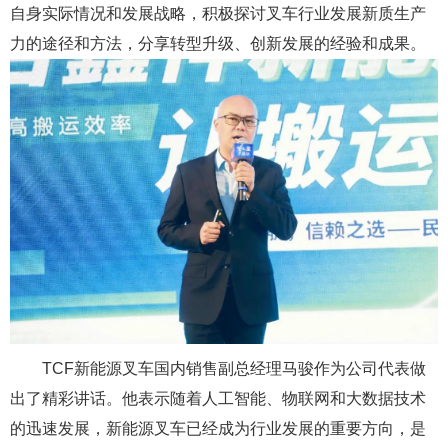
自身实际情况和发展战略，积极探讨叉车行业发展新质生产
力的途径和方法，分享转型升级、创新发展的经验和成果。
TCF新能源叉车国内销售副总经理马骏作为公司代表做
出了精彩讲话。他表示随着人工智能、物联网和大数据技术
的迅速发展，新能源叉车已经成为行业发展的重要方向，是