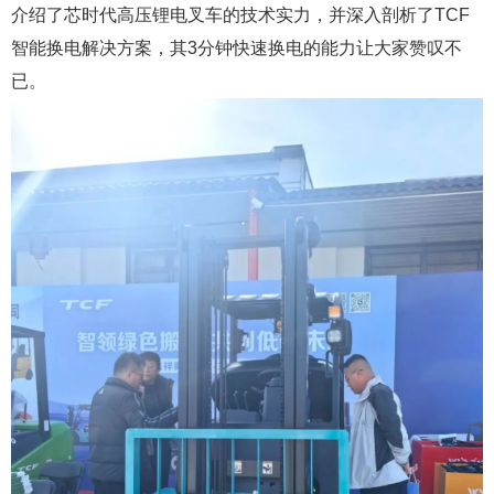
介绍了芯时代高压锂电叉车的技术实力，并深入剖析了TCF
智能换电解决方案，其3分钟快速换电的能力让大家赞叹不
已。