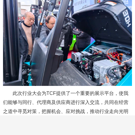
此次行业大会为TCF提供了一个重要的展示平台，使我
们能够与同行、代理商及供应商进行深入交流，共同在经营
之道中寻觅对策，把握机会、应对挑战，推动行业走向光明
的发展征程。