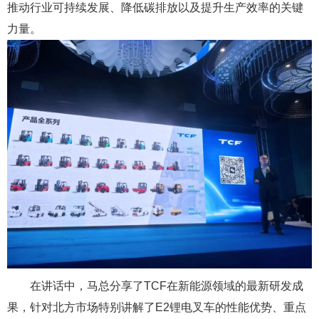
推动行业可持续发展、降低碳排放以及提升生产效率的关键
力量。
在讲话中，马总分享了TCF在新能源领域的最新研发成
果，针对北方市场特别讲解了E2锂电叉车的性能优势、重点