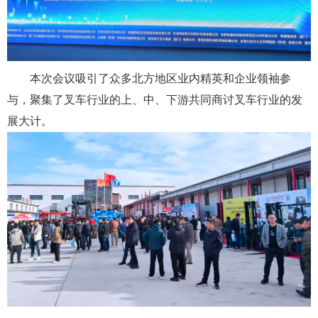
本次会议吸引了众多北方地区业内精英和企业领袖参
与，聚集了叉车行业的上、中、下游共同商讨叉车行业的发
展大计。