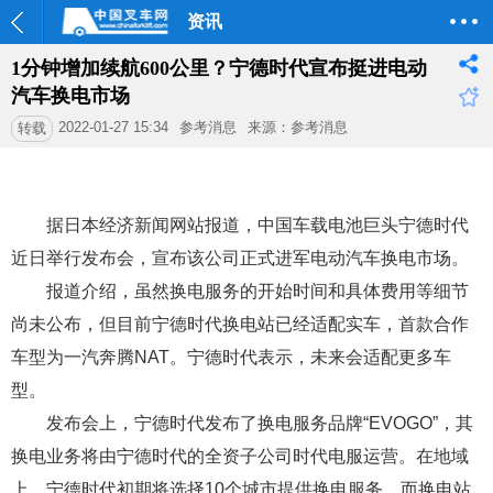
资讯
1分钟增加续航600公里？宁德时代宣布挺进电动
汽车换电市场
2022-01-27 15:34
参考消息
来源：参考消息
转载
据日本经济新闻网站报道，中国车载电池巨头宁德时代
近日举行发布会，宣布该公司正式进军电动汽车换电市场。
报道介绍，虽然换电服务的开始时间和具体费用等细节
尚未公布，但目前宁德时代换电站已经适配实车，首款合作
车型为一汽奔腾NAT。宁德时代表示，未来会适配更多车
型。
发布会上，宁德时代发布了换电服务品牌“EVOGO”，其
换电业务将由宁德时代的全资子公司时代电服运营。在地域
上，宁德时代初期将选择10个城市提供换电服务。而换电站