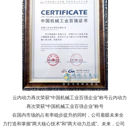
云内动力再次荣获“中国机械工业百强企业”称号云内动力
再次荣获“中国机械工业百强企业”称号
在国内市场的占有率稳步提升的同时，公司着眼未来全
力打造和掌握“两大核心技术”和“两大动力总成”。未来，公司