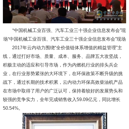
“中国机械工业百强、汽车工业三十强企业信息发布会”现
场“中国机械工业百强、汽车工业三十强企业信息发布会”现场
2017年云内动力围绕“全价值链体系增值的精益管理”主
线，通过打好市场、质量、成本、服务、品牌五大攻坚战，
积极主动的适应和引导市场，作为内燃机行业的排头兵企
业，在行业形势紧张的大环境下，在环保政策不断升级的挑
战下，通过长期的技术积累，云内动力环保高效柴油机产品
在市场中取得了用户的广泛认可，保持着较好的发展势头和
较强的竞争实力，全年完成销售收入59.09亿元，同比增长
50.54%。