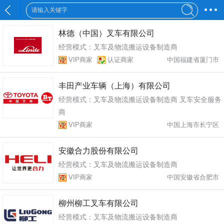
林德（中国）叉车有限公司
经营模式：叉车及物流搬运设备制造商
VIP商家
认证商家
中国福建省厦门市
丰田产业车辆（上海）有限公司
经营模式：叉车及物流搬运设备制造商 叉车安全服务
商
VIP商家
中国上海市长宁区
安徽合力股份有限公司
经营模式：叉车及物流搬运设备制造商
VIP商家
中国安徽省合肥市
柳州柳工叉车有限公司
经营模式：叉车及物流搬运设备制造商