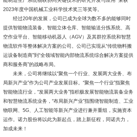
能制造生产系统物联协同关键技术的研究开发与应用” 荣获
2023年度中国机械工业科学技术奖三等奖等。
经过20年的发展，公司已成为全球为数不多的能够同时
提供智能物流装备、智能立体仓库、智能输送分拣系统、高
空作业平台、智能移动机器人（AGV）及其群控系统和智慧
物流软件等整体解决方案的公司。公司已实现从“传统物料搬
运设备制造商”到“全领域智能内部物流系统综合解决方案提供
商和服务商”的战略布局。
未来，公司将继续以“聚焦一个行业、发展两大业务、布
局新兴产业”作为公司产业发展目标。“聚焦一个行业”指聚焦
智能物流行业，“发展两大业务”指积极发展智能物流装备业务
和智慧物流系统业务，“布局新兴产业”指围绕智能制造、工业
物联网、5G、人工智能等新兴产业进行兼并重组，实施资本
运作。诺力股份将以此为新起点，踏上新征程，同诺共力，
加成未来！