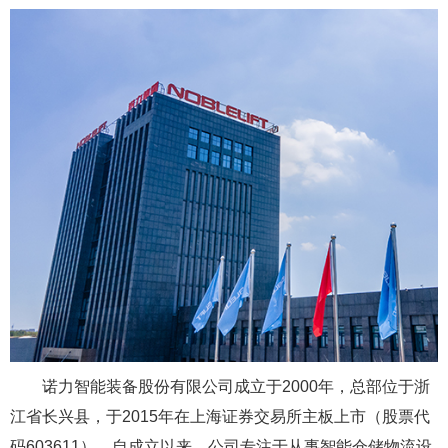
诺力智能装备股份有限公司成立于2000年，总部位于浙
江省长兴县，于2015年在上海证券交易所主板上市（股票代
码603611）。自成立以来，公司专注于从事智能仓储物流设