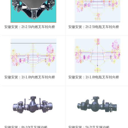
安徽安簧：2t-2.5t内燃叉车转向桥
安徽安簧：2t-2.5t电瓶叉车转向桥
安徽安簧：1t-1.8t内燃叉车转向桥
安徽安簧：1t-1.8t电瓶叉车转向桥
安徽安簧：8t-10t叉车驱动桥
安徽安簧：5t-7t叉车驱动桥