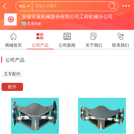
整机
安徽安簧机械股份有限公司工程机械分公司
普通商家
商铺首页
公司产品
公司新闻
关于我们
联系我们
公司产品
叉车配件
配件