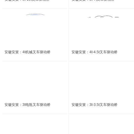
安徽安簧：4t机械叉车驱动桥
安徽安簧：4t-4.5t叉车驱动桥
安徽安簧：3t电瓶叉车驱动桥
安徽安簧：3t-3.5t叉车驱动桥