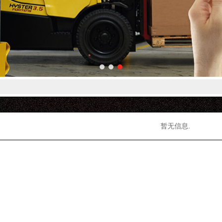
暂无信息.