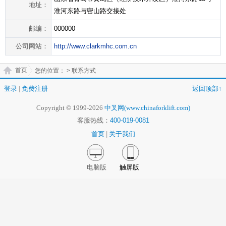
地址：
淮河东路与密山路交接处
邮编：
000000
公司网站：
http://www.clarkmhc.com.cn
首页
您的位置：
> 联系方式
登录
|
免费注册
返回顶部↑
Copyright © 1999-2026
中叉网(www.chinaforklift.com)
客服热线：
400-019-0081
首页
|
关于我们
电脑版
触屏版