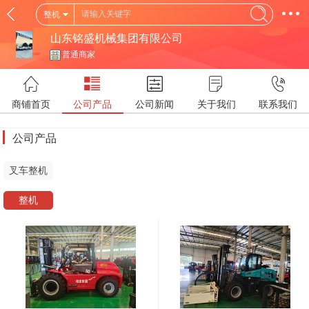
整机
山东铭盛机械集团有限公司
普通商家
商铺首页
公司产品
公司新闻
关于我们
联系我们
公司产品
叉车整机
整机