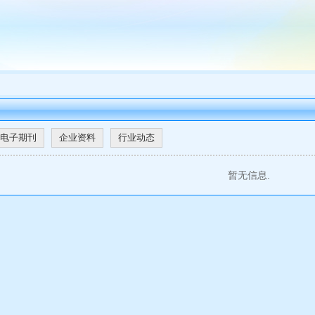
电子期刊
企业资料
行业动态
暂无信息.