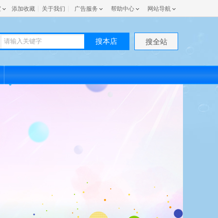
室
添加收藏
关于我们
广告服务
帮助中心
网站导航
搜本店
搜全站