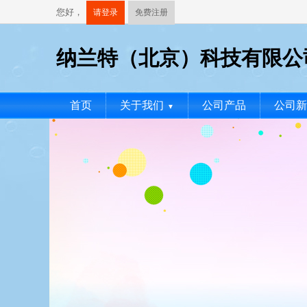
您好，
请登录
免费注册
纳兰特（北京）科技有限公
首页
关于我们
公司产品
公司新
▼