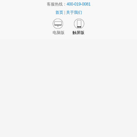
客服热线：
400-019-0081
首页
|
关于我们
电脑版
触屏版