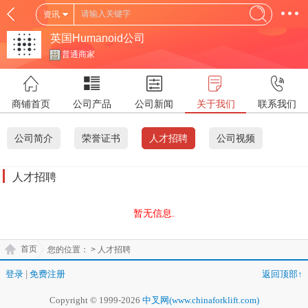
资讯
英国Humanoid公司
普通商家
商铺首页
公司产品
公司新闻
关于我们
联系我们
公司简介
荣誉证书
人才招聘
公司视频
人才招聘
暂无信息.
首页
您的位置：
> 人才招聘
登录
|
免费注册
返回顶部↑
Copyright © 1999-2026
中叉网(www.chinaforklift.com)