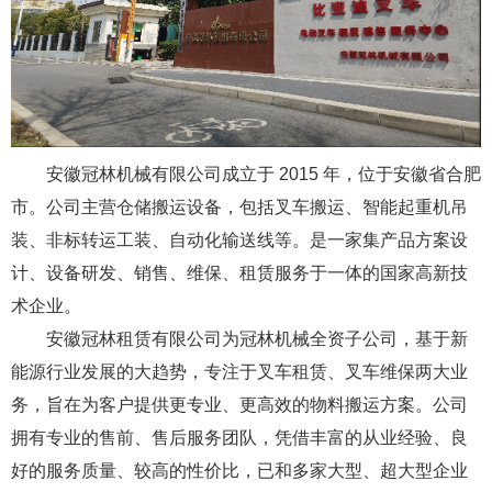
安徽冠林机械有限公司成立于 2015 年，位于安徽省合肥
市。公司主营仓储搬运设备，包括叉车搬运、智能起重机吊
装、非标转运工装、自动化输送线等。是一家集产品方案设
计、设备研发、销售、维保、租赁服务于一体的国家高新技
术企业。
安徽冠林租赁有限公司为冠林机械全资子公司，基于新
能源行业发展的大趋势，专注于叉车租赁、叉车维保两大业
务，旨在为客户提供更专业、更高效的物料搬运方案。公司
拥有专业的售前、售后服务团队，凭借丰富的从业经验、良
好的服务质量、较高的性价比，已和多家大型、超大型企业