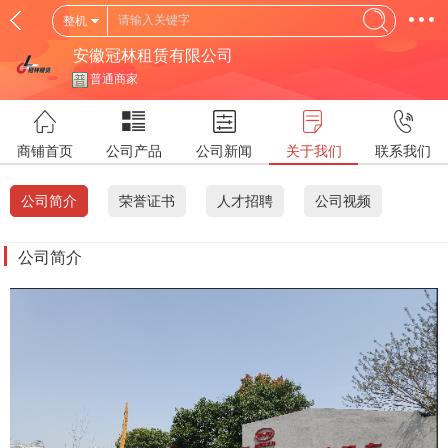
整机
安徽冠林租赁有限公司
普通商家
商铺首页
公司产品
公司新闻
关于我们
联系我们
公司简介
荣誉证书
人才招聘
公司视频
公司简介