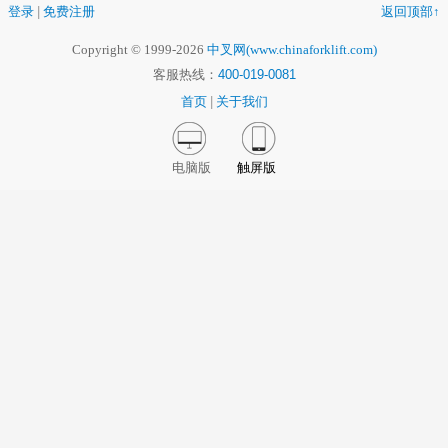
登录
|
免费注册
返回顶部↑
Copyright © 1999-2026
中叉网(www.chinaforklift.com)
客服热线：
400-019-0081
首页
|
关于我们
电脑版
触屏版