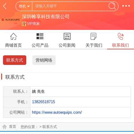
整机
深圳帷享科技有限公司
VIP商家
商铺首页
公司产品
公司新闻
关于我们
联系我们
联系方式
营销网络
联系方式
联系人：
姚 先生
手机：
13826518715
公司网站：
https://www.autoequips.com/
首页
您的位置：
> 联系方式