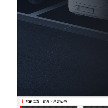
您的位置：
首页
> 荣誉证书