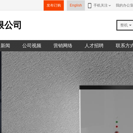
发布订购
English
手机关注
我的办公
限公司
整机
司新闻
公司视频
营销网络
人才招聘
联系方