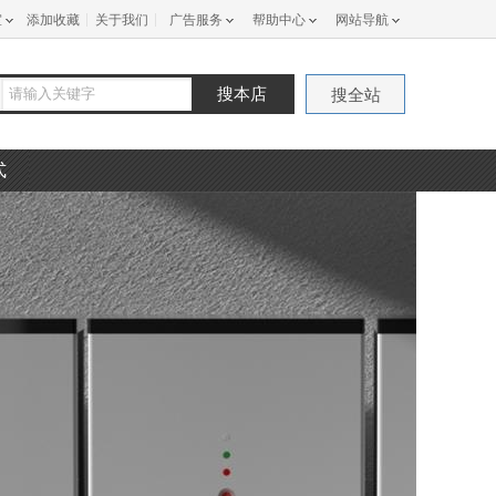
室
添加收藏
关于我们
广告服务
帮助中心
网站导航
搜本店
搜全站
式