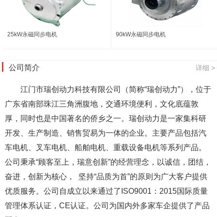
25kW永磁同步电机
90kW永磁同步电机
公司简介
详细 >
江门市瑞创动力科技有限公司（简称“瑞创动力”），位于
广东省南部珠江三角洲腹地，交通环境便利，文化底蕴敦
厚，同时也是中国著名的侨乡之一。
瑞创动力是一家集科研
开发、生产制造、销售贸易为一体的企业。主要产品包括汽
车电机、叉车电机、船舶电机、重载设备电机等系列产品。
公司秉承“顾客至上，瑞意创新”的经营理念，以诚信，团结，
奋进，创新为核心， 坚持“品质为首”的原则为广大客户提供
优质服务。
公司自成立以来通过了ISO9001：2015国际质量
管理体系认证，CE认证。公司为国内外多家车企提供了产品