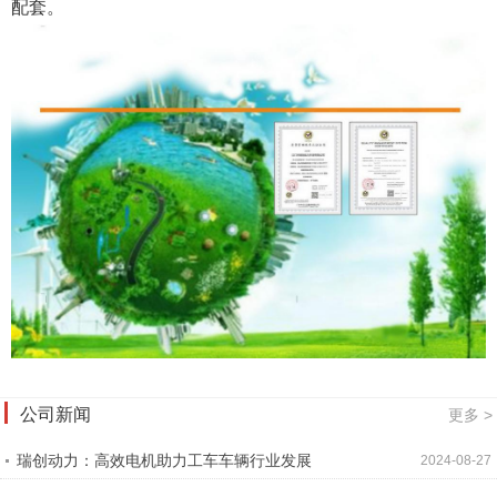
配套。
公司新闻
更多 >
瑞创动力：高效电机助力工车车辆行业发展
2024-08-27