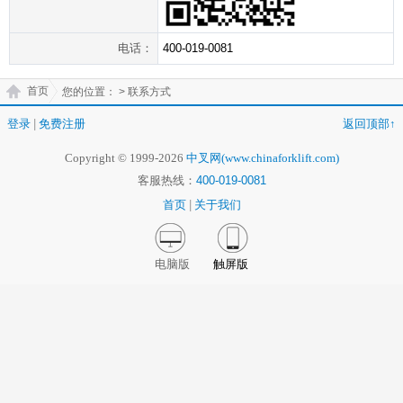
电话：
400-019-0081
首页
您的位置：
> 联系方式
登录
|
免费注册
返回顶部↑
Copyright © 1999-2026
中叉网(www.chinaforklift.com)
客服热线：
400-019-0081
首页
|
关于我们
电脑版
触屏版