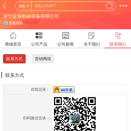
整机
济宁众卓机械设备有限公司
普通商家
商铺首页
公司产品
公司新闻
关于我们
联系我们
联系方式
营销网络
联系方式
在线交谈：
扫码微信交谈：