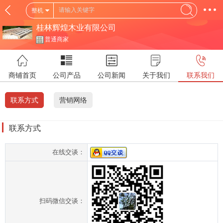
整机
桂林辉煌木业有限公司
普通商家
商铺首页
公司产品
公司新闻
关于我们
联系我们
联系方式
营销网络
联系方式
在线交谈：
扫码微信交谈：