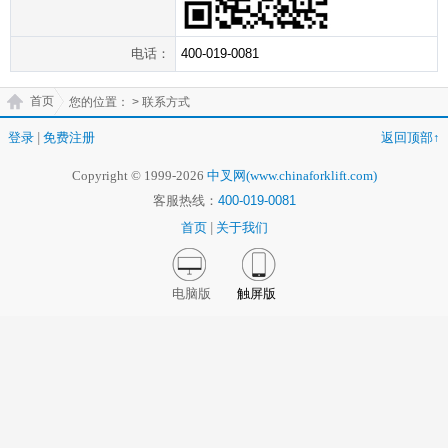
电话：
400-019-0081
首页
您的位置：
> 联系方式
登录
|
免费注册
返回顶部↑
Copyright © 1999-2026
中叉网(www.chinaforklift.com)
客服热线：
400-019-0081
首页
|
关于我们
电脑版
触屏版