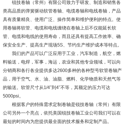
锐技卷轴（常州）有限公司致力于研发、制造和销售各
类高品质的弹簧驱动软管卷轴、电缆卷轴和电线卷轴，产品
具有质量精良、使用广泛、操作简单和维护便利的特点。使
用卷轴将软管、电缆和电线缠绕在卷轴上后不仅能延长软
管、电缆和电线的使用寿命，而且还具有提高工作效率、确
保安全生产、提高生产现场5S、节约生产维护成本等特点。
我们的产品可以广泛应用于工业，汽车制造，航空，燃
料输送，电焊，军事，海运，农业和其他专业领域，可以向
分销商和各行各业提供多达2600多种的各种型号软管卷轴产
品，用于空气、水、油、油脂、燃料、化学物质和天然气等
的输送。软管尺寸从1/4"到4"不等，其额定的压力可达
5000psi。
根据客户的特殊需求定制卷轴是锐技卷轴（常州）有限
公司另外一个亮点，依托美国锐技卷轴工业公司我们可以在
最短的时间内为您提供最全面的技术服务和定制产品。