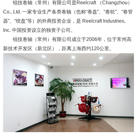
锐技卷轴（常州）有限公司是Reelcraft （Changzhou）
Co., Ltd. 一家专业生产各类卷轴（也称“卷盘”、“卷轮”、“卷管
器”、“绞盘”等）的外商投资企业，是 Reelcraft Industries,
Inc. 中国投资设立的独资子公司。
锐技卷轴（常州）有限公司成立于2006年，位于常州高
新技术开发区（新北区），距离上海西约120公里。