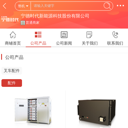
整机
宁德时代新能源科技股份有限公司
普通商家
商铺首页
公司产品
公司新闻
关于我们
联系我们
公司产品
叉车配件
配件