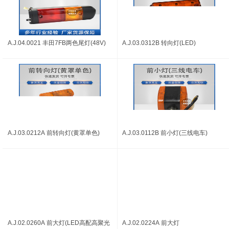
A.J.04.0021 丰田7FB两色尾灯(48V)
A.J.03.0312B 转向灯(LED)
A.J.03.0212A 前转向灯(黄罩单色)
A.J.03.0112B 前小灯(三线电车)
A.J.02.0260A 前大灯(LED高配高聚光
A.J.02.0224A 前大灯