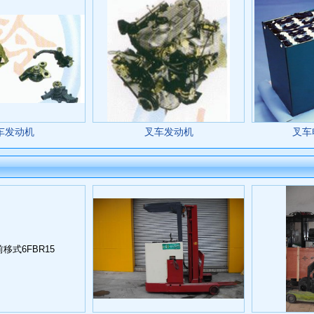
车发动机
叉车发动机
叉车