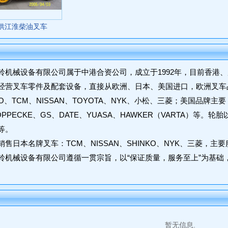
:供江淮柴油叉车
械设备有限公司属于中港合资公司，成立于1992年，目前香港、
叉车零件及配套设备，直接从欧洲、日本、美国进口，欧洲叉车品牌主要：
KO、TCM、NISSAN、TOYOTA、NYK、小松、三菱；美国品牌
PPECKE、GS、DATE、YUASA、HAWKER（VARTA）等
等。
日本名牌叉车：TCM、NISSAN、SHINKO、NYK、三菱，主
械设备有限公司遵循一贯宗旨，以“保证质量，服务至上”为基础
暂无信息.