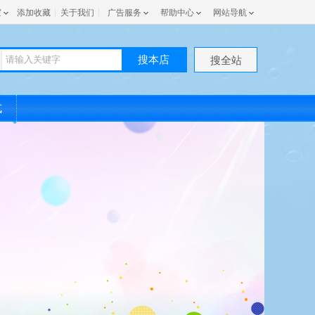
室
添加收藏
关于我们
广告服务
帮助中心
网站导航
搜本店
搜全站
式