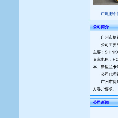
广州捷铃
公司简介
广州市捷铃机
公司主要经营
主要：SHIN
叉车电瓶：HO
本、斯里兰卡
公司代理销售
广州市捷铃机
方客户要求。
公司新闻