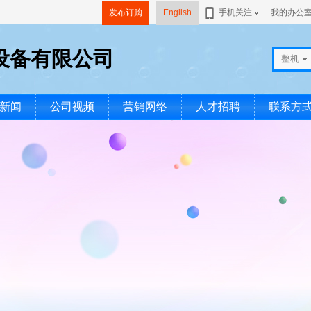
发布订购
English
手机关注
我的办公
设备有限公司
整机
新闻
公司视频
营销网络
人才招聘
联系方