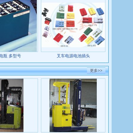
电瓶 多型号
叉车电源电池插头
更多>>