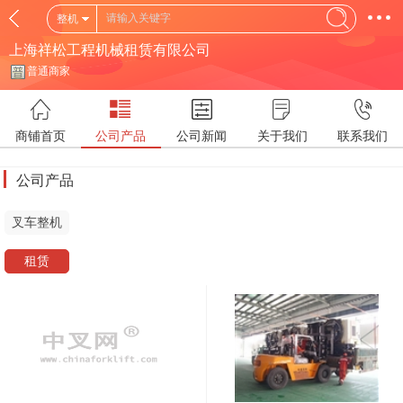
整机
上海祥松工程机械租赁有限公司
普通商家
商铺首页
公司产品
公司新闻
关于我们
联系我们
公司产品
叉车整机
租赁