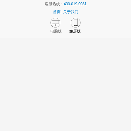
客服热线：
400-019-0081
首页
|
关于我们
电脑版
触屏版