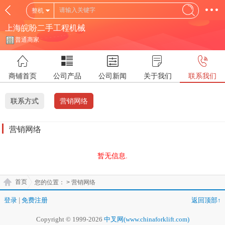
整机
上海皖盼二手工程机械
普通商家
商铺首页
公司产品
公司新闻
关于我们
联系我们
联系方式
营销网络
营销网络
暂无信息.
首页
您的位置：
> 营销网络
登录
|
免费注册
返回顶部↑
Copyright © 1999-2026
中叉网(www.chinaforklift.com)