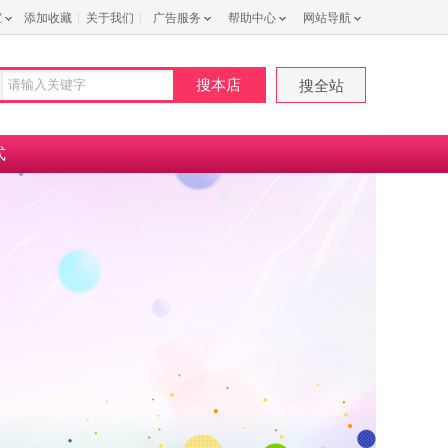
室
添加收藏
关于我们
广告服务
帮助中心
网站导航
搜本店
搜全站
式