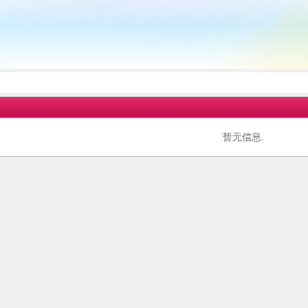
暂无信息.