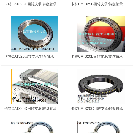
卡特CAT325C回转支承/转盘轴承
卡特CAT325B回转支承/转盘轴承
卡特CAT325回转支承/转盘轴承
卡特CAT320L回转支承/转盘轴承
卡特CAT320D回转支承/转盘轴承
卡特CAT320C回转支承/转盘轴承