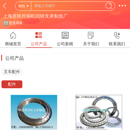
整机
上海意联挖掘机回转支承制造厂
普通商家
商铺首页
公司产品
公司新闻
关于我们
联系我们
公司产品
叉车配件
配件