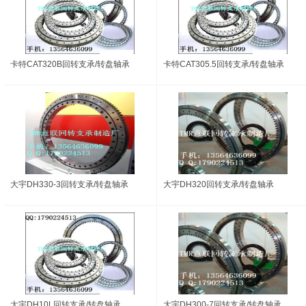
卡特CAT320B回转支承/转盘轴承
卡特CAT305.5回转支承/转盘轴承
大宇DH330-3回转支承/转盘轴承
大宇DH320回转支承/转盘轴承
大宇DH10L回转支承/转盘轴承
大宇DH300-7回转支承/转盘轴承