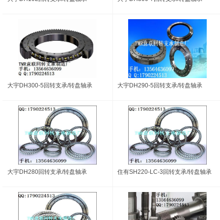
大宇DH300-5回转支承/转盘轴承
大宇DH290-5回转支承/转盘轴承
大宇DH280回转支承/转盘轴承
住有SH220-LC-3回转支承/转盘轴承