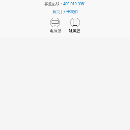
客服热线：
400-019-0081
首页
|
关于我们
电脑版
触屏版