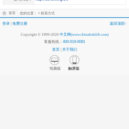
首页
您的位置：
> 联系方式
登录
|
免费注册
返回顶部↑
Copyright © 1999-2026
中叉网(www.chinaforklift.com)
客服热线：
400-019-0081
首页
|
关于我们
电脑版
触屏版