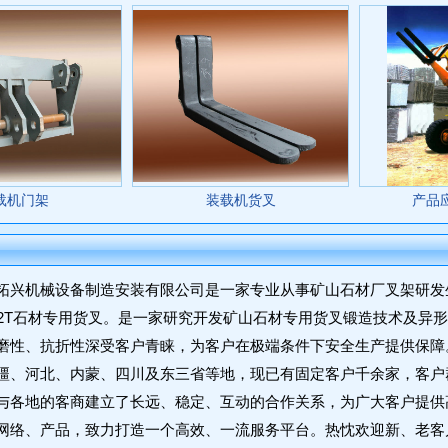
载机门架
装载机货叉
产品
机械设备制造安装有限公司是一家专业从事矿山石材厂叉架研发
42T石材专用货叉。是一家研究开发矿山石材专用货叉锻造技术及异
磨性、抗折性深受客户青睐，为客户在极端条件下安全生产提供保障
疆、河北、内蒙、四川及东三省等地，现已有固定客户千余家，客户
与各地的客商建立了长远、稳定、互动的合作关系，为广大客户提供
网络、产品，致力打造一个高效、一流服务平台。热忱欢迎新、老客