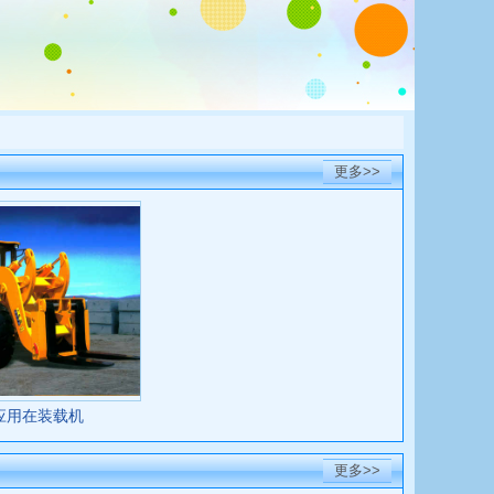
更多>>
应用在装载机
更多>>