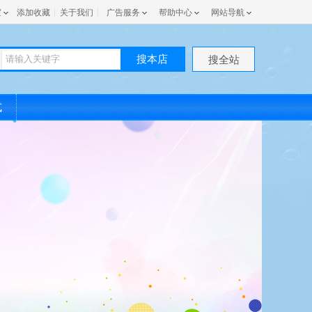
室
添加收藏
关于我们
广告服务
帮助中心
网站导航
搜本店
搜全站
式