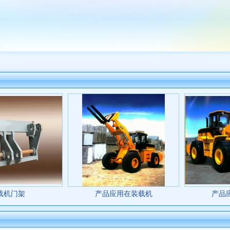
载机门架
产品应用在装载机
产品