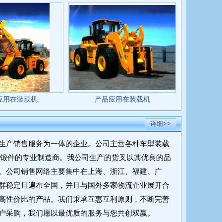
应用在装载机
产品应用在装载机
详细>>
生产销售服务为一体的企业。公司主营各种车型装载
形锻件的专业制造商。我公司生产的货叉以其优良的品
。公司销售网络主要集中在上海、浙江、福建、广
群稳定且遍布全国，并且与国外多家物流企业展开合
高性价比的产品。我们秉承互惠互利原则，不断完善
户采购，我们愿以最优质的服务与您共创双赢。