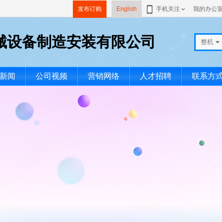
发布订购
English
手机关注
我的办公
械设备制造安装有限公司
整机
新闻
公司视频
营销网络
人才招聘
联系方