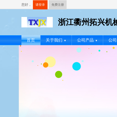
您好，
请登录
免费注册
浙江衢州拓兴机
首页
关于我们
公司产品
公司
▼
▼