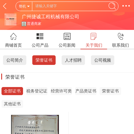
整机
广州捷诚工程机械有限公司
普通商家
商铺首页
公司产品
公司新闻
关于我们
联系我们
公司简介
荣誉证书
人才招聘
公司视频
荣誉证书
全部证书
税务登记证
经营许可类
产品类证书
荣誉证书
证书
其他证书