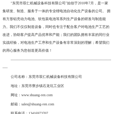
“东莞市双仁机械设备科技有限公司”始创于2010年7月，是一家
集研发、制造、服务于一体的专业锂电池自动化生产设备的公司。 拥
有方形铝壳动力电池、软包装电池等系列生产设备的研发与制造能
力。我们不仅仅制造设备，同时也专注于配合客户对电池生产工艺的
改进，协助客户提高产品优率和产能；我们的团队拥有丰富的同行业
实战经验，对电池生产工序和生产设备有非常深刻的理解；希望我们
的用心服务为您创造更高价值！
-------------------------------------------------------------------------------
----
公司名称：东莞市双仁机械设备科技有限公司
地址：东莞市寮步镇石龙坑工业区
网址：www.shuang-ren.com
邮箱：sales@shuang-ren.com
联系电话：13416973707