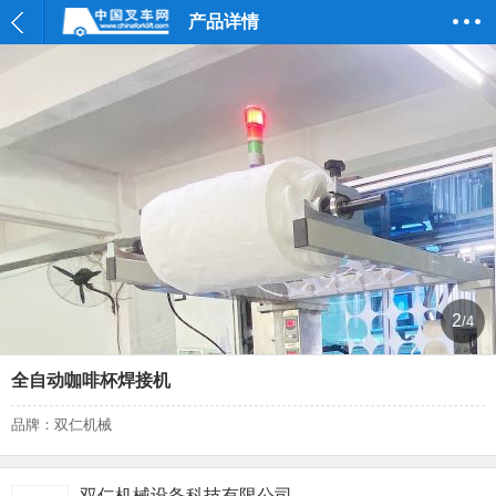
产品详情
2
/4
全自动咖啡杯焊接机
品牌：双仁机械
双仁机械设备科技有限公司