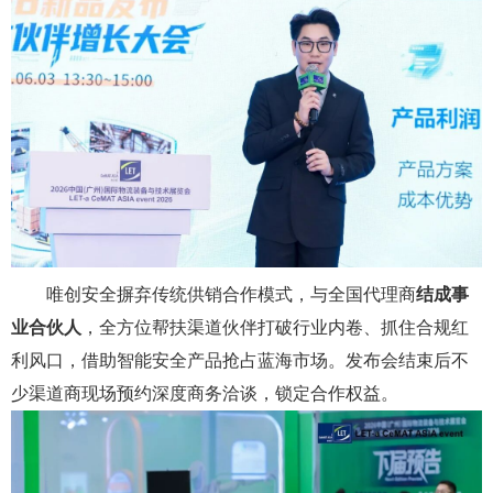
唯创安全摒弃传统供销合作模式，与全国代理商
结成事
业合伙人
，全方位帮扶渠道伙伴打破行业内卷、抓住合规红
利风口，借助智能安全产品抢占蓝海市场。发布会结束后不
少渠道商现场预约深度商务洽谈，锁定合作权益。