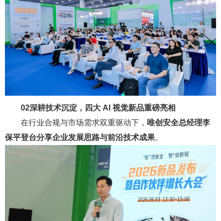
02
深耕技术沉淀，四大 AI 视觉新品重磅亮相
在行业合规与市场需求双重驱动下，
唯创安全总经理李
保平登台分享企业发展思路与前沿技术成果
。