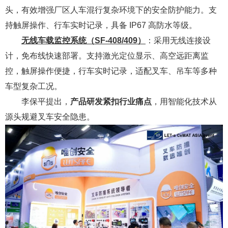
头，有效增强厂区人车混行复杂环境下的安全防护能力。支
持触屏操作、行车实时记录，具备 IP67 高防水等级。
无线车载监控系统（SF-408/409）
：采用无线连接设
计，免布线快速部署。支持激光定位显示、高空远距离监
控，触屏操作便捷，行车实时记录，适配叉车、吊车等多种
车型复杂工况。
李保平提出，
产品研发紧扣行业痛点
，用智能化技术从
源头规避叉车安全隐患。